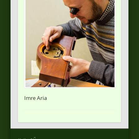
Imre Aria